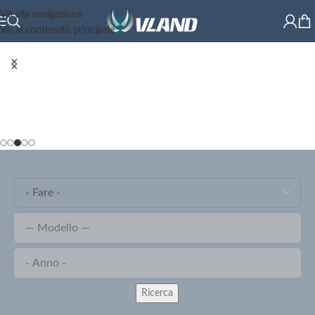
Vai alla navigazione
Vai al contenuto principale
Ricerca