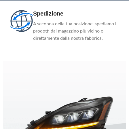
Spedizione
A seconda della tua posizione, spediamo i
prodotti dal magazzino più vicino o
direttamente dalla nostra fabbrica.