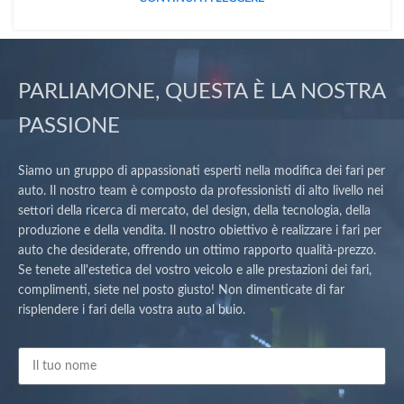
PARLIAMONE, QUESTA È LA NOSTRA
PASSIONE
Siamo un gruppo di appassionati esperti nella modifica dei fari per
auto. Il nostro team è composto da professionisti di alto livello nei
settori della ricerca di mercato, del design, della tecnologia, della
produzione e della vendita. Il nostro obiettivo è realizzare i fari per
auto che desiderate, offrendo un ottimo rapporto qualità-prezzo.
Se tenete all'estetica del vostro veicolo e alle prestazioni dei fari,
complimenti, siete nel posto giusto! Non dimenticate di far
risplendere i fari della vostra auto al buio.